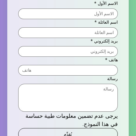
الاسم الأول
*
اسم العائلة
*
بريد إلكتروني
*
هاتف
*
رسالة
يرجى عدم تضمين معلومات طبية حساسة 
في هذا النموذج.
يُقدِّم