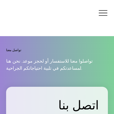
تواصل معنا
تواصلوا معنا للاستفسار أو لحجز موعد. نحن هنا
لمساعدتكم في تلبية احتياجاتكم الجراحية.
اتصل بنا