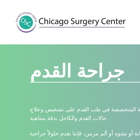
جراحة القدم
حية المتخصصة في طب القدم على تشخيص وعلاج
حالات القدم والكاحل بدقة متناهية.
 أو تشوه أو ألم مزمن، فإننا نقدم حلولاً جراحية