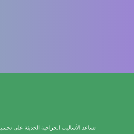
تساعد الأساليب الجراحية الحديثة على تحسين