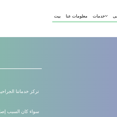
ضى
خدمات
معلومات عنا
بيت
تركز خدماتنا الجرا
سواء كان السبب إصابة