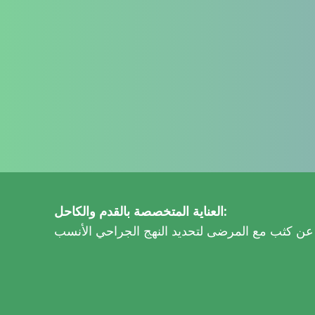
العناية المتخصصة بالقدم والكاحل: