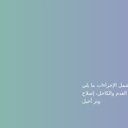
لقدم والكاحل، إصلاح
وتر أخيل.