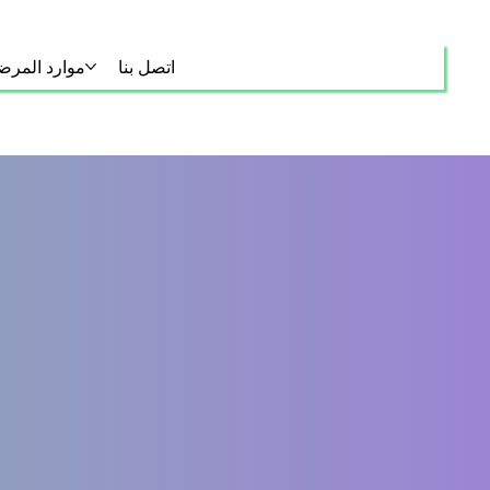
اتصل بنا
موارد المر