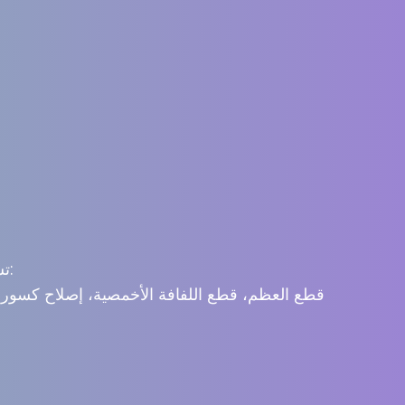
تشمل الإجراءات ما يلي:
قطع العظم، قطع اللفافة الأخمصية، إصلاح كسور ا