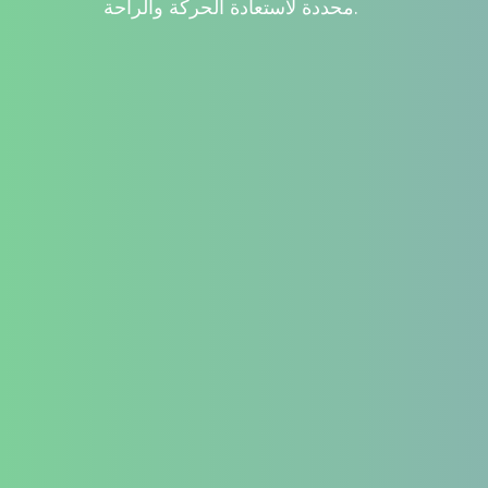
محددة لاستعادة الحركة والراحة.