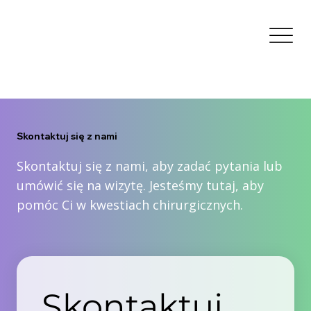
Skontaktuj się z nami
Skontaktuj się z nami, aby zadać pytania lub
umówić się na wizytę. Jesteśmy tutaj, aby
pomóc Ci w kwestiach chirurgicznych.
Skontaktuj 