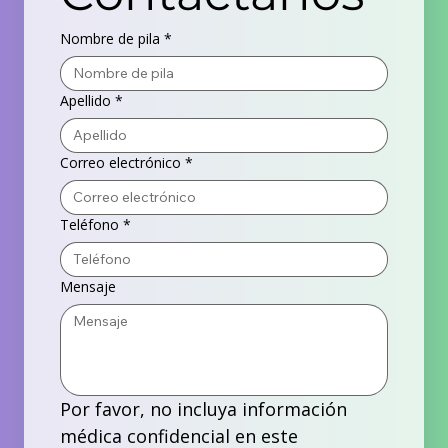
Nombre de pila
*
Apellido
*
Correo electrónico
*
Teléfono
*
Mensaje
Por favor, no incluya información 
médica confidencial en este 