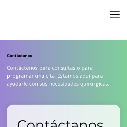
Contáctanos
Contáctenos para consultas o para
programar una cita. Estamos aquí para
ayudarle con sus necesidades quirúrgicas.
Contáctanos